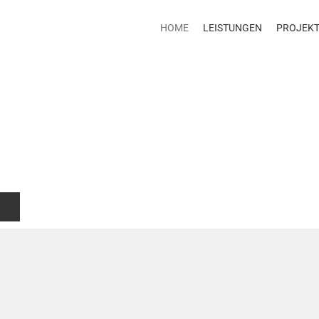
HOME
LEISTUNGEN
PROJEK