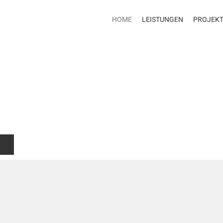
HOME
LEISTUNGEN
PROJEK