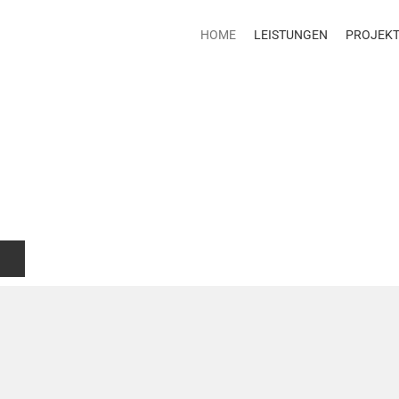
HOME
LEISTUNGEN
PROJEK