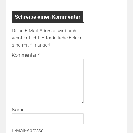
Schreibe einen Kommentar
Deine E-Mail-Adresse wird nicht
veröffentlicht.
Erforderliche Felder
sind mit
*
markiert
Kommentar
*
Name
E-Mail-Adresse