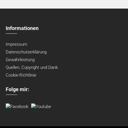
Informationen
Impressum
Datenschutzerklärung
Gewährleistung
Quellen, Copyright und Dank
Cookie-Richtlinie
Folge mir: