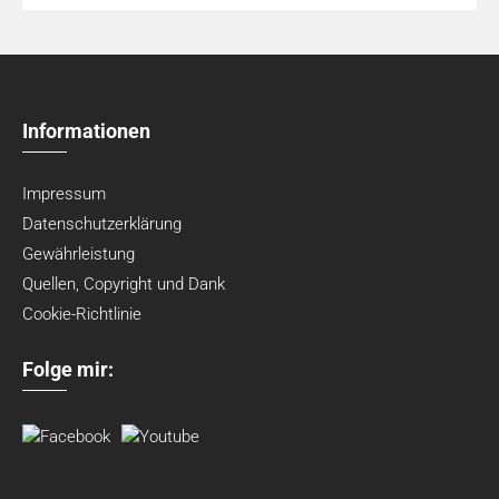
Informationen
Impressum
Datenschutzerklärung
Gewährleistung
Quellen, Copyright und Dank
Cookie-Richtlinie
Folge mir: