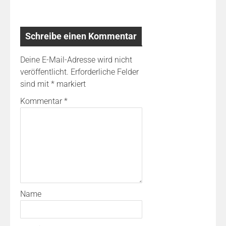
Schreibe einen Kommentar
Deine E-Mail-Adresse wird nicht
veröffentlicht.
Erforderliche Felder
sind mit
*
markiert
Kommentar
*
Name