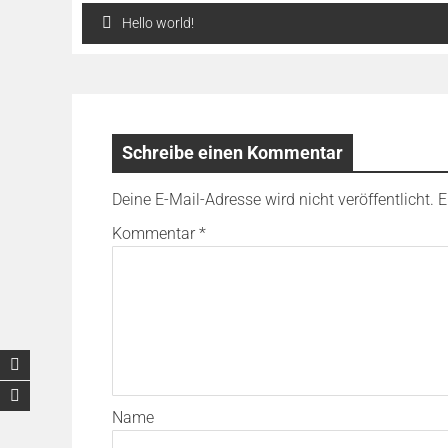
Beitragsnavigation
Hello world!
Schreibe einen Kommentar
Deine E-Mail-Adresse wird nicht veröffentlicht.
E
Kommentar
*
Name