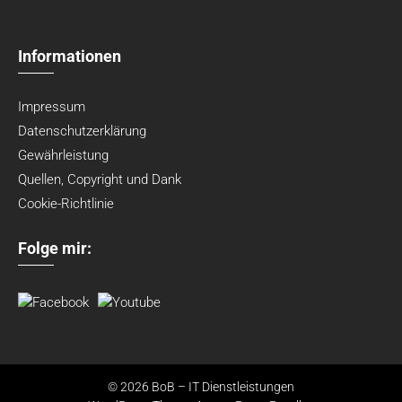
Informationen
Impressum
Datenschutzerklärung
Gewährleistung
Quellen, Copyright und Dank
Cookie-Richtlinie
Folge mir:
© 2026 BoB – IT Dienstleistungen