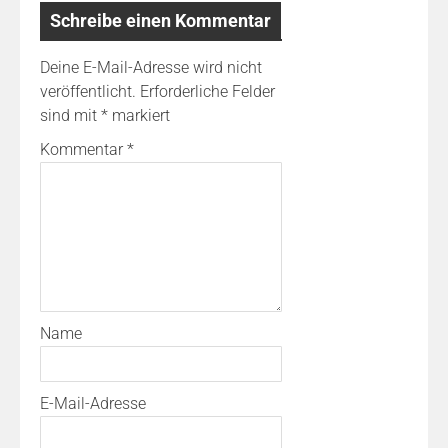
Schreibe einen Kommentar
Deine E-Mail-Adresse wird nicht
veröffentlicht.
Erforderliche Felder
sind mit
*
markiert
Kommentar
*
Name
E-Mail-Adresse