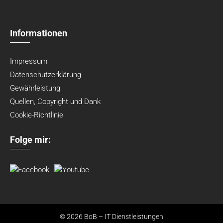
Informationen
Impressum
Datenschutzerklärung
Gewährleistung
Quellen, Copyright und Dank
Cookie-Richtlinie
Folge mir:
© 2026 BoB – IT Dienstleistungen