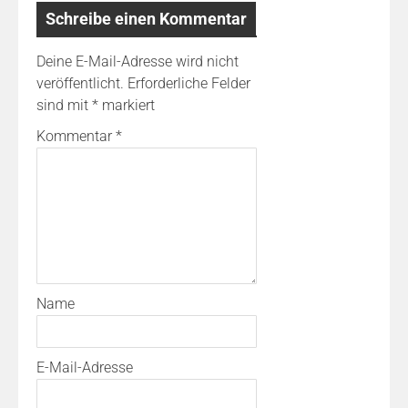
Schreibe einen Kommentar
Deine E-Mail-Adresse wird nicht
veröffentlicht.
Erforderliche Felder
sind mit
*
markiert
Kommentar
*
Name
E-Mail-Adresse