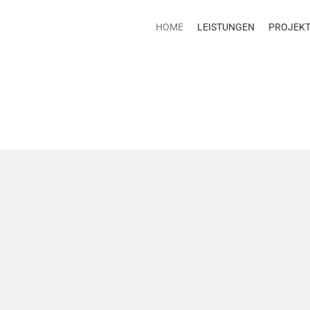
HOME
LEISTUNGEN
PROJEK