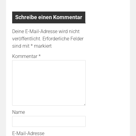
Schreibe einen Kommentar
Deine E-Mail-Adresse wird nicht
veröffentlicht.
Erforderliche Felder
sind mit
*
markiert
Kommentar
*
Name
E-Mail-Adresse