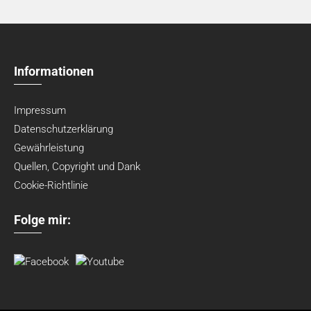
Informationen
Impressum
Datenschutzerklärung
Gewährleistung
Quellen, Copyright und Dank
Cookie-Richtlinie
Folge mir: