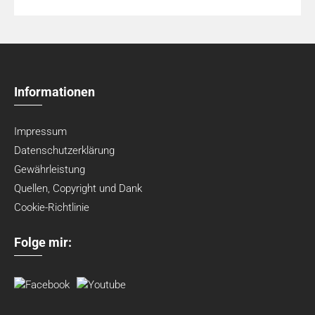
Informationen
Impressum
Datenschutzerklärung
Gewährleistung
Quellen, Copyright und Dank
Cookie-Richtlinie
Folge mir: